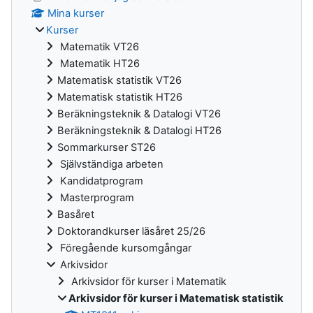
Mina kurser
Kurser
Matematik VT26
Matematik HT26
Matematisk statistik VT26
Matematisk statistik HT26
Beräkningsteknik & Datalogi VT26
Beräkningsteknik & Datalogi HT26
Sommarkurser ST26
Självständiga arbeten
Kandidatprogram
Masterprogram
Basåret
Doktorandkurser läsåret 25/26
Föregående kursomgångar
Arkivsidor
Arkivsidor för kurser i Matematik
Arkivsidor för kurser i Matematisk statistik