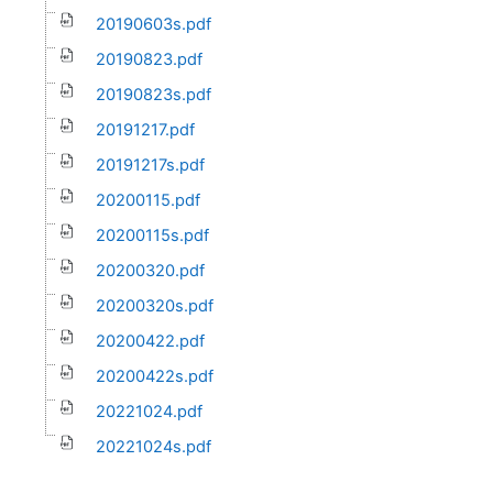
20190603s.pdf
20190823.pdf
20190823s.pdf
20191217.pdf
20191217s.pdf
20200115.pdf
20200115s.pdf
20200320.pdf
20200320s.pdf
20200422.pdf
20200422s.pdf
20221024.pdf
20221024s.pdf