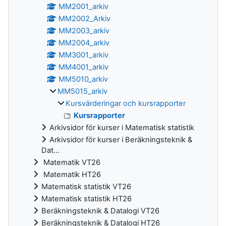
MM2001_arkiv
MM2002_Arkiv
MM2003_arkiv
MM2004_arkiv
MM3001_arkiv
MM4001_arkiv
MM5010_arkiv
MM5015_arkiv
Kursvärderingar och kursrapporter
Kursrapporter
Arkivsidor för kurser i Matematisk statistik
Arkivsidor för kurser i Beräkningsteknik &
Dat...
Matematik VT26
Matematik HT26
Matematisk statistik VT26
Matematisk statistik HT26
Beräkningsteknik & Datalogi VT26
Beräkningsteknik & Datalogi HT26