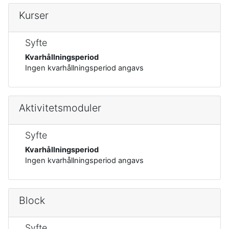
Kurser
Syfte
Kvarhållningsperiod
Ingen kvarhållningsperiod angavs
Aktivitetsmoduler
Syfte
Kvarhållningsperiod
Ingen kvarhållningsperiod angavs
Block
Syfte