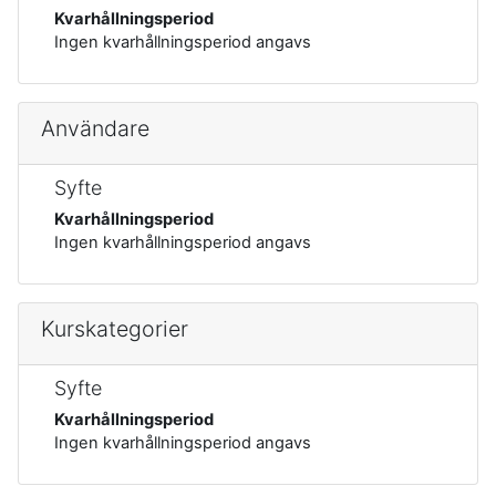
Kvarhållningsperiod
Ingen kvarhållningsperiod angavs
Användare
Syfte
Kvarhållningsperiod
Ingen kvarhållningsperiod angavs
Kurskategorier
Syfte
Kvarhållningsperiod
Ingen kvarhållningsperiod angavs