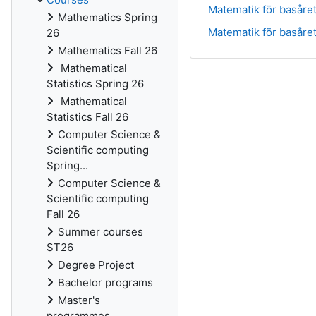
Matematik för basåret
Mathematics Spring
Matematik för basåre
26
Mathematics Fall 26
Mathematical
Statistics Spring 26
Mathematical
Statistics Fall 26
Computer Science &
Scientific computing
Spring...
Computer Science &
Scientific computing
Fall 26
Summer courses
ST26
Degree Project
Bachelor programs
Master's
programmes