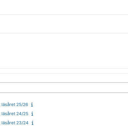
 läsåret 25/26
 läsåret 24/25
 läsåret 23/24