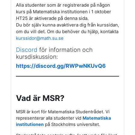
Alla studenter som är registrerade på någon
kurs på Matematiska institutionen i 1 oktober
HT25 är aktiverade på denna sida.
Du bör själv kunna avaktivera dig från kurssidan,
om du vill det. Om du behöver du hjälp, kontakta
kurssidor@math.su.se
Discord
för information och
kursdiskussion:
https://discord.gg/RWPwNKUvQ6
________________________________________________________
Vad är MSR?
MSR är kort för Matematiska Studentrådet. Vi
representerar alla studenter vid
Matematiska
institutionen
på Stockholms universitet.