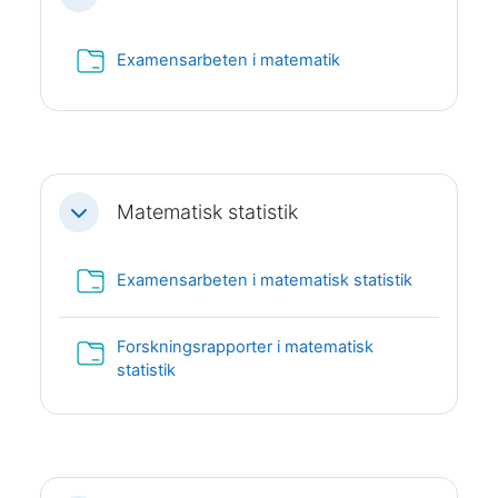
Mapp
Examensarbeten i matematik
Matematisk statistik
Fäll ihop
Mapp
Examensarbeten i matematisk statistik
Forskningsrapporter i matematisk
Mapp
statistik