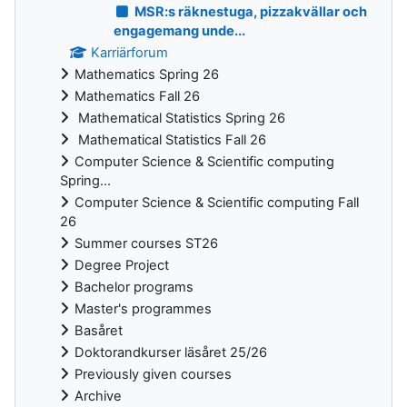
MSR:s räknestuga, pizzakvällar och
engagemang unde...
Karriärforum
Mathematics Spring 26
Mathematics Fall 26
Mathematical Statistics Spring 26
Mathematical Statistics Fall 26
Computer Science & Scientific computing
Spring...
Computer Science & Scientific computing Fall
26
Summer courses ST26
Degree Project
Bachelor programs
Master's programmes
Basåret
Doktorandkurser läsåret 25/26
Previously given courses
Archive