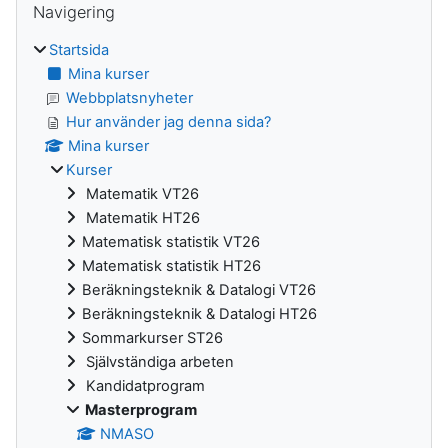
Navigering
Startsida
Mina kurser
Webbplatsnyheter
Hur använder jag denna sida?
Mina kurser
Kurser
Matematik VT26
Matematik HT26
Matematisk statistik VT26
Matematisk statistik HT26
Beräkningsteknik & Datalogi VT26
Beräkningsteknik & Datalogi HT26
Sommarkurser ST26
Självständiga arbeten
Kandidatprogram
Masterprogram
NMASO