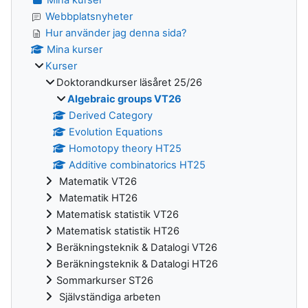
Webbplatsnyheter
Hur använder jag denna sida?
Mina kurser
Kurser
Doktorandkurser läsåret 25/26
Algebraic groups VT26
Derived Category
Evolution Equations
Homotopy theory HT25
Additive combinatorics HT25
Matematik VT26
Matematik HT26
Matematisk statistik VT26
Matematisk statistik HT26
Beräkningsteknik & Datalogi VT26
Beräkningsteknik & Datalogi HT26
Sommarkurser ST26
Självständiga arbeten