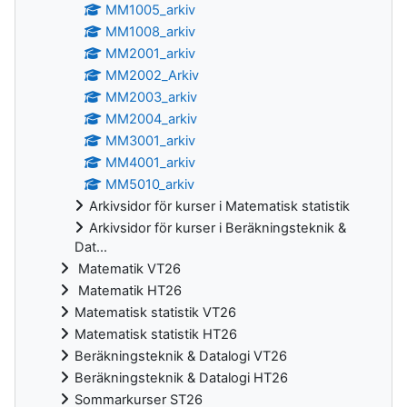
MM1005_arkiv
MM1008_arkiv
MM2001_arkiv
MM2002_Arkiv
MM2003_arkiv
MM2004_arkiv
MM3001_arkiv
MM4001_arkiv
MM5010_arkiv
Arkivsidor för kurser i Matematisk statistik
Arkivsidor för kurser i Beräkningsteknik &
Dat...
Matematik VT26
Matematik HT26
Matematisk statistik VT26
Matematisk statistik HT26
Beräkningsteknik & Datalogi VT26
Beräkningsteknik & Datalogi HT26
Sommarkurser ST26