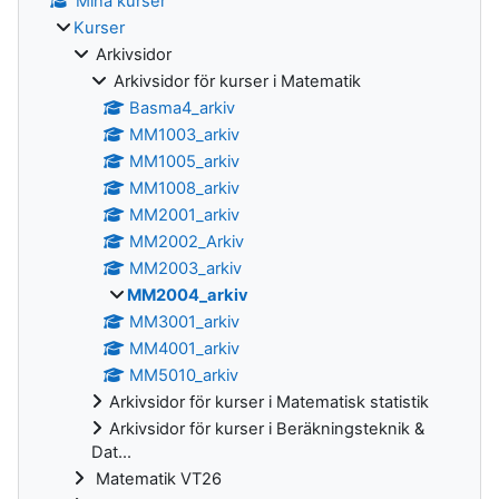
Mina kurser
Kurser
Arkivsidor
Arkivsidor för kurser i Matematik
Basma4_arkiv
MM1003_arkiv
MM1005_arkiv
MM1008_arkiv
MM2001_arkiv
MM2002_Arkiv
MM2003_arkiv
MM2004_arkiv
MM3001_arkiv
MM4001_arkiv
MM5010_arkiv
Arkivsidor för kurser i Matematisk statistik
Arkivsidor för kurser i Beräkningsteknik &
Dat...
Matematik VT26