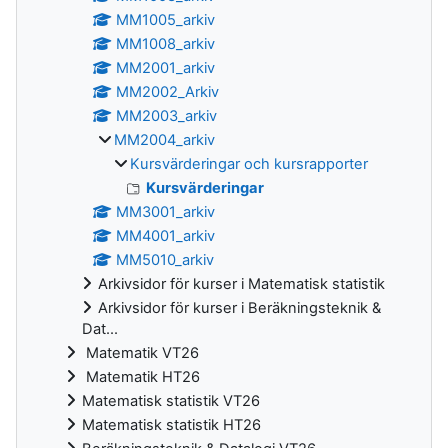
MM1005_arkiv
MM1008_arkiv
MM2001_arkiv
MM2002_Arkiv
MM2003_arkiv
MM2004_arkiv
Kursvärderingar och kursrapporter
Kursvärderingar
MM3001_arkiv
MM4001_arkiv
MM5010_arkiv
Arkivsidor för kurser i Matematisk statistik
Arkivsidor för kurser i Beräkningsteknik &
Dat...
Matematik VT26
Matematik HT26
Matematisk statistik VT26
Matematisk statistik HT26