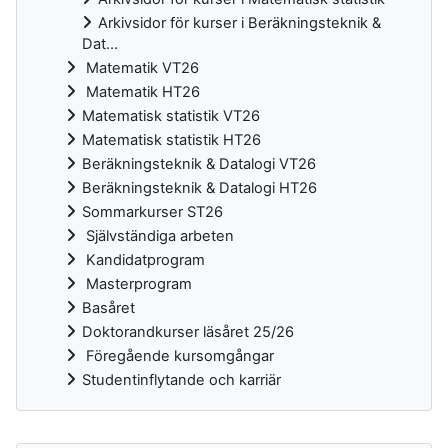
Arkivsidor för kurser i Beräkningsteknik &
Dat...
Matematik VT26
Matematik HT26
Matematisk statistik VT26
Matematisk statistik HT26
Beräkningsteknik & Datalogi VT26
Beräkningsteknik & Datalogi HT26
Sommarkurser ST26
Självständiga arbeten
Kandidatprogram
Masterprogram
Basåret
Doktorandkurser läsåret 25/26
Föregående kursomgångar
Studentinflytande och karriär