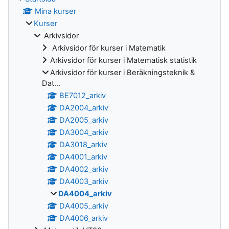
Mina kurser
Kurser
Arkivsidor
Arkivsidor för kurser i Matematik
Arkivsidor för kurser i Matematisk statistik
Arkivsidor för kurser i Beräkningsteknik &
Dat...
BE7012_arkiv
DA2004_arkiv
DA2005_arkiv
DA3004_arkiv
DA3018_arkiv
DA4001_arkiv
DA4002_arkiv
DA4003_arkiv
DA4004_arkiv
DA4005_arkiv
DA4006_arkiv