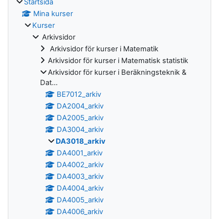
Startsida
Mina kurser
Kurser
Arkivsidor
Arkivsidor för kurser i Matematik
Arkivsidor för kurser i Matematisk statistik
Arkivsidor för kurser i Beräkningsteknik &
Dat...
BE7012_arkiv
DA2004_arkiv
DA2005_arkiv
DA3004_arkiv
DA3018_arkiv
DA4001_arkiv
DA4002_arkiv
DA4003_arkiv
DA4004_arkiv
DA4005_arkiv
DA4006_arkiv