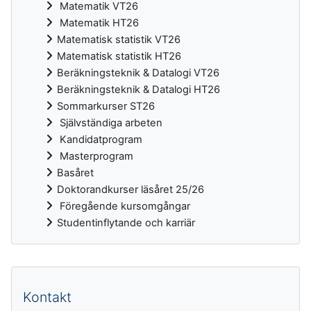
Matematik VT26
Matematik HT26
Matematisk statistik VT26
Matematisk statistik HT26
Beräkningsteknik & Datalogi VT26
Beräkningsteknik & Datalogi HT26
Sommarkurser ST26
Självständiga arbeten
Kandidatprogram
Masterprogram
Basåret
Doktorandkurser läsåret 25/26
Föregående kursomgångar
Studentinflytande och karriär
Kompletterande block
Kontakt