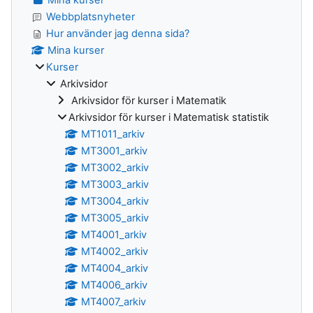
Webbplatsnyheter
Hur använder jag denna sida?
Mina kurser
Kurser
Arkivsidor
Arkivsidor för kurser i Matematik
Arkivsidor för kurser i Matematisk statistik
MT1011_arkiv
MT3001_arkiv
MT3002_arkiv
MT3003_arkiv
MT3004_arkiv
MT3005_arkiv
MT4001_arkiv
MT4002_arkiv
MT4004_arkiv
MT4006_arkiv
MT4007_arkiv