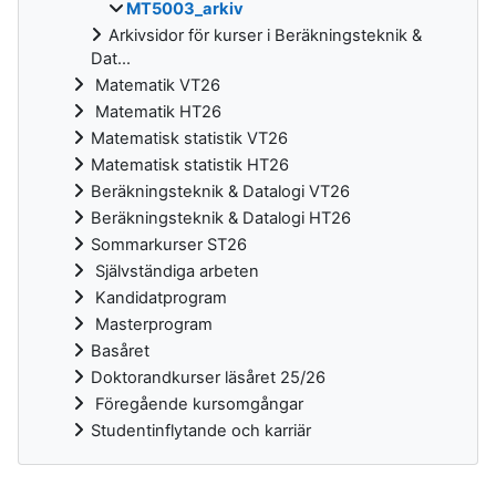
MT5003_arkiv
Arkivsidor för kurser i Beräkningsteknik &
Dat...
Matematik VT26
Matematik HT26
Matematisk statistik VT26
Matematisk statistik HT26
Beräkningsteknik & Datalogi VT26
Beräkningsteknik & Datalogi HT26
Sommarkurser ST26
Självständiga arbeten
Kandidatprogram
Masterprogram
Basåret
Doktorandkurser läsåret 25/26
Föregående kursomgångar
Studentinflytande och karriär