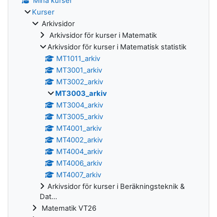
Mina kurser
Kurser
Arkivsidor
Arkivsidor för kurser i Matematik
Arkivsidor för kurser i Matematisk statistik
MT1011_arkiv
MT3001_arkiv
MT3002_arkiv
MT3003_arkiv
MT3004_arkiv
MT3005_arkiv
MT4001_arkiv
MT4002_arkiv
MT4004_arkiv
MT4006_arkiv
MT4007_arkiv
Arkivsidor för kurser i Beräkningsteknik &
Dat...
Matematik VT26