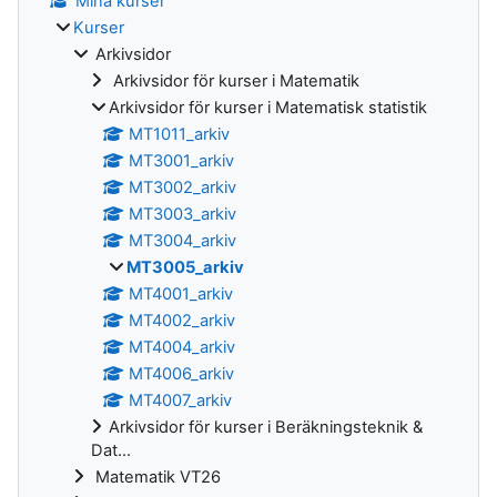
Mina kurser
Kurser
Arkivsidor
Arkivsidor för kurser i Matematik
Arkivsidor för kurser i Matematisk statistik
MT1011_arkiv
MT3001_arkiv
MT3002_arkiv
MT3003_arkiv
MT3004_arkiv
MT3005_arkiv
MT4001_arkiv
MT4002_arkiv
MT4004_arkiv
MT4006_arkiv
MT4007_arkiv
Arkivsidor för kurser i Beräkningsteknik &
Dat...
Matematik VT26