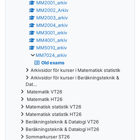
MM2001_arkiv
MM2002_Arkiv
MM2003_arkiv
MM2004_arkiv
MM3001_arkiv
MM4001_arkiv
MM5010_arkiv
MM7024_arkiv
Old exams
Arkivsidor för kurser i Matematisk statistik
Arkivsidor för kurser i Beräkningsteknik &
Dat...
Matematik VT26
Matematik HT26
Matematisk statistik VT26
Matematisk statistik HT26
Beräkningsteknik & Datalogi VT26
Beräkningsteknik & Datalogi HT26
Sommarkurser ST26