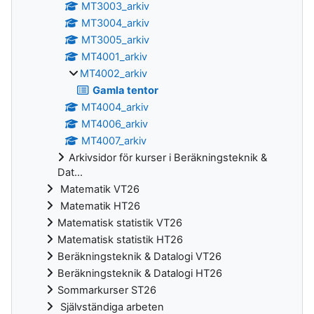
MT3003_arkiv
MT3004_arkiv
MT3005_arkiv
MT4001_arkiv
MT4002_arkiv
Gamla tentor
MT4004_arkiv
MT4006_arkiv
MT4007_arkiv
Arkivsidor för kurser i Beräkningsteknik &
Dat...
Matematik VT26
Matematik HT26
Matematisk statistik VT26
Matematisk statistik HT26
Beräkningsteknik & Datalogi VT26
Beräkningsteknik & Datalogi HT26
Sommarkurser ST26
Självständiga arbeten