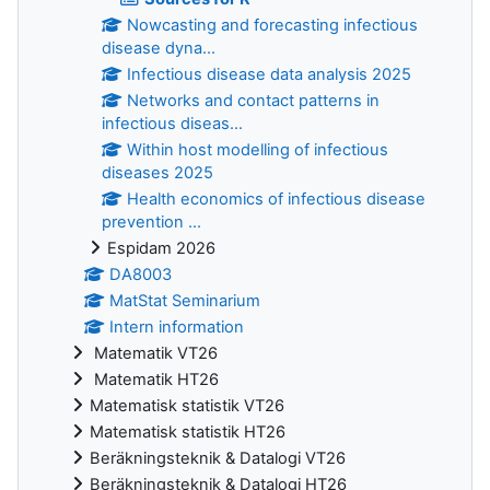
Nowcasting and forecasting infectious
disease dyna...
Infectious disease data analysis 2025
Networks and contact patterns in
infectious diseas...
Within host modelling of infectious
diseases 2025
Health economics of infectious disease
prevention ...
Espidam 2026
DA8003
MatStat Seminarium
Intern information
Matematik VT26
Matematik HT26
Matematisk statistik VT26
Matematisk statistik HT26
Beräkningsteknik & Datalogi VT26
Beräkningsteknik & Datalogi HT26