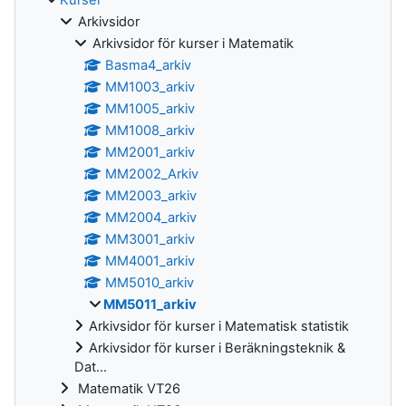
Arkivsidor
Arkivsidor för kurser i Matematik
Basma4_arkiv
MM1003_arkiv
MM1005_arkiv
MM1008_arkiv
MM2001_arkiv
MM2002_Arkiv
MM2003_arkiv
MM2004_arkiv
MM3001_arkiv
MM4001_arkiv
MM5010_arkiv
MM5011_arkiv
Arkivsidor för kurser i Matematisk statistik
Arkivsidor för kurser i Beräkningsteknik &
Dat...
Matematik VT26