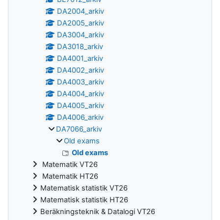
DA2004_arkiv
DA2005_arkiv
DA3004_arkiv
DA3018_arkiv
DA4001_arkiv
DA4002_arkiv
DA4003_arkiv
DA4004_arkiv
DA4005_arkiv
DA4006_arkiv
DA7066_arkiv
Old exams
Old exams
Matematik VT26
Matematik HT26
Matematisk statistik VT26
Matematisk statistik HT26
Beräkningsteknik & Datalogi VT26