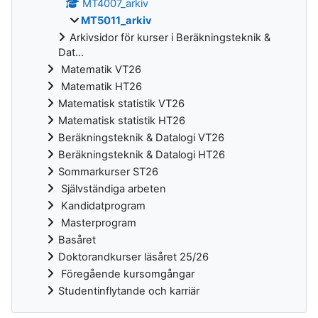
MT4007_arkiv
MT5011_arkiv
Arkivsidor för kurser i Beräkningsteknik &
Dat...
Matematik VT26
Matematik HT26
Matematisk statistik VT26
Matematisk statistik HT26
Beräkningsteknik & Datalogi VT26
Beräkningsteknik & Datalogi HT26
Sommarkurser ST26
Självständiga arbeten
Kandidatprogram
Masterprogram
Basåret
Doktorandkurser läsåret 25/26
Föregående kursomgångar
Studentinflytande och karriär