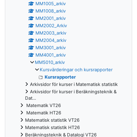
MM1005_arkiv
MM1008_arkiv
MM2001_arkiv
MM2002_Arkiv
MM2003_arkiv
MM2004_arkiv
MM3001_arkiv
MM4001_arkiv
MM5010_arkiv
Kursvärderingar och kursrapporter
Kursrapporter
Arkivsidor för kurser i Matematisk statistik
Arkivsidor för kurser i Beräkningsteknik &
Dat...
Matematik VT26
Matematik HT26
Matematisk statistik VT26
Matematisk statistik HT26
Beräkningsteknik & Datalogi VT26