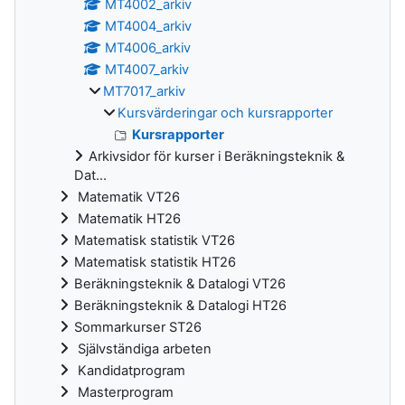
MT4002_arkiv
MT4004_arkiv
MT4006_arkiv
MT4007_arkiv
MT7017_arkiv
Kursvärderingar och kursrapporter
Kursrapporter
Arkivsidor för kurser i Beräkningsteknik &
Dat...
Matematik VT26
Matematik HT26
Matematisk statistik VT26
Matematisk statistik HT26
Beräkningsteknik & Datalogi VT26
Beräkningsteknik & Datalogi HT26
Sommarkurser ST26
Självständiga arbeten
Kandidatprogram
Masterprogram