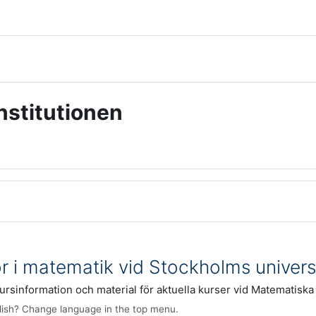
nstitutionen
r i matematik vid Stockholms univers
kursinformation och material för aktuella kurser vid Matematiska 
lish? Change language in the top menu.