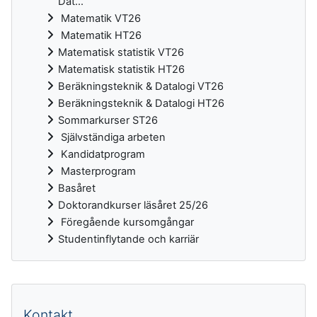
Dat...
Matematik VT26
Matematik HT26
Matematisk statistik VT26
Matematisk statistik HT26
Beräkningsteknik & Datalogi VT26
Beräkningsteknik & Datalogi HT26
Sommarkurser ST26
Självständiga arbeten
Kandidatprogram
Masterprogram
Basåret
Doktorandkurser läsåret 25/26
Föregående kursomgångar
Studentinflytande och karriär
Kompletterande block
Kontakt